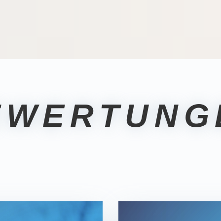
EWERTUNG