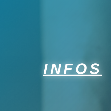
INFOS